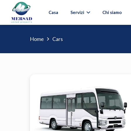
Casa
Servizi
Chi siamo
Home
Cars