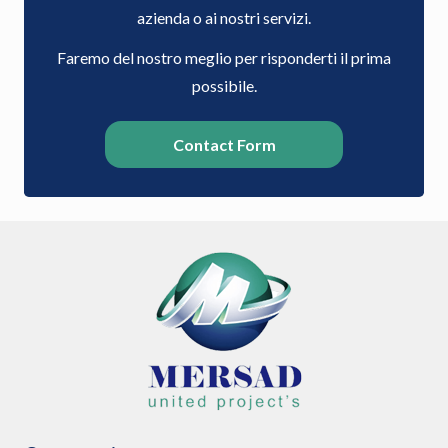
azienda o ai nostri servizi.
Faremo del nostro meglio per risponderti il prima
possibile.
Contact Form