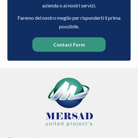
azienda o ai nostri servizi.
Faremo del nostro meglio per risponderti il prima
possibile.
Contact Form