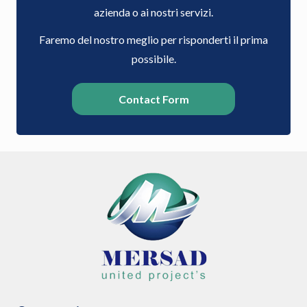
azienda o ai nostri servizi.
Faremo del nostro meglio per risponderti il prima
possibile.
Contact Form